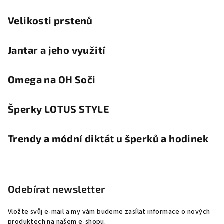
Velikosti prstenů
Jantar a jeho využití
Omega na OH Soči
Šperky LOTUS STYLE
Trendy a módní diktát u šperků a hodinek
Odebírat newsletter
Vložte svůj e-mail a my vám budeme zasílat informace o nových
produktech na našem e-shopu.