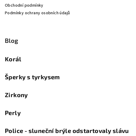
Obchodní podmínky
Podmínky ochrany osobních údajů
Blog
Korál
Šperky s tyrkysem
Zirkony
Perly
Police - sluneční brýle odstartovaly slávu