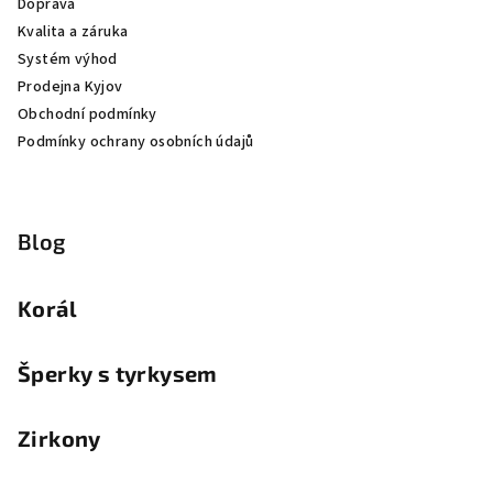
Doprava
Kvalita a záruka
Systém výhod
Prodejna Kyjov
Obchodní podmínky
Podmínky ochrany osobních údajů
Blog
Korál
Šperky s tyrkysem
Zirkony