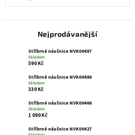
Nejprodávanější
Stříbrné náušnice NVK00487
Skladem
590 Kč
Stříbrné náušnice NVK00486
Skladem
330 Kč
Stříbrné náušnice NVK00466
Skladem
1 090 Kč
Stříbrné náušnice NVK00427