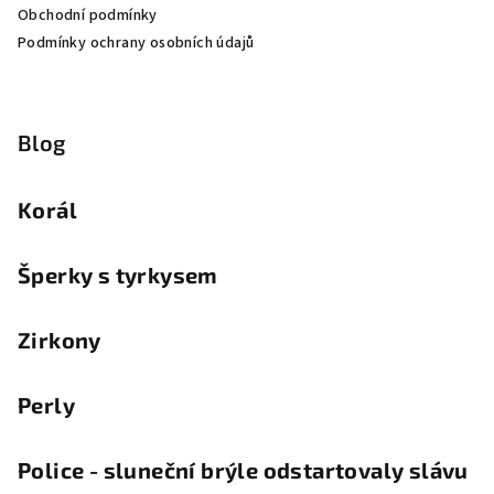
Obchodní podmínky
Podmínky ochrany osobních údajů
Blog
Korál
Šperky s tyrkysem
Zirkony
Perly
Police - sluneční brýle odstartovaly slávu