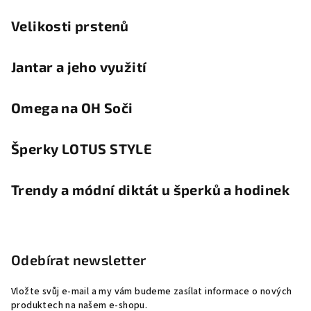
Velikosti prstenů
Jantar a jeho využití
Omega na OH Soči
Šperky LOTUS STYLE
Trendy a módní diktát u šperků a hodinek
Odebírat newsletter
Vložte svůj e-mail a my vám budeme zasílat informace o nových
produktech na našem e-shopu.