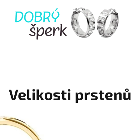
Velikosti prstenů