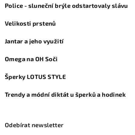
Police - sluneční brýle odstartovaly slávu
Velikosti prstenů
Jantar a jeho využití
Omega na OH Soči
Šperky LOTUS STYLE
Trendy a módní diktát u šperků a hodinek
Odebírat newsletter