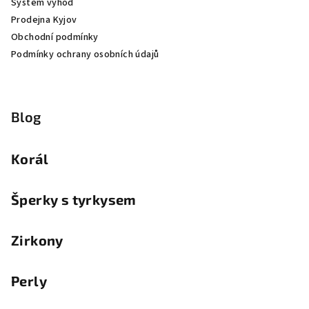
Systém výhod
Prodejna Kyjov
Obchodní podmínky
Podmínky ochrany osobních údajů
Blog
Korál
Šperky s tyrkysem
Zirkony
Perly