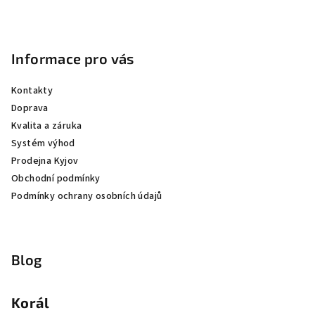
Informace pro vás
Kontakty
Doprava
Kvalita a záruka
Systém výhod
Prodejna Kyjov
Obchodní podmínky
Podmínky ochrany osobních údajů
Blog
Korál