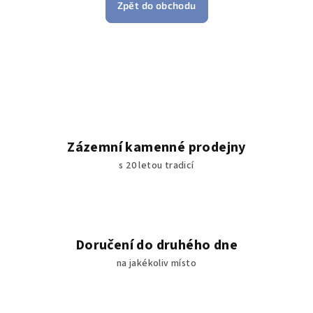
Zpět do obchodu
Zázemní kamenné prodejny
s 20 letou tradicí
Doručení do druhého dne
na jakékoliv místo