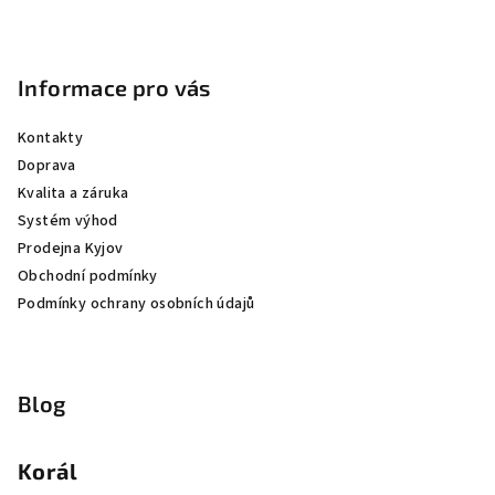
Informace pro vás
Kontakty
Doprava
Kvalita a záruka
Systém výhod
Prodejna Kyjov
Obchodní podmínky
Podmínky ochrany osobních údajů
Blog
Korál