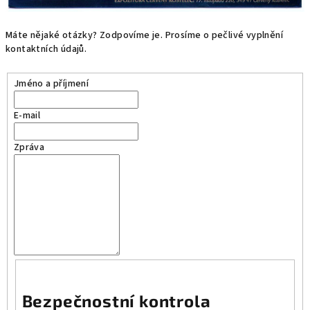
Máte nějaké otázky? Zodpovíme je. Prosíme o pečlivé vyplnění
kontaktních údajů.
Jméno a příjmení
E-mail
Zpráva
Bezpečnostní kontrola