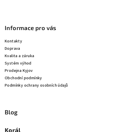
Informace pro vás
Kontakty
Doprava
Kvalita a záruka
Systém výhod
Prodejna Kyjov
Obchodní podmínky
Podmínky ochrany osobních údajů
Blog
Korál