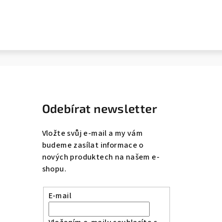
Odebírat newsletter
Vložte svůj e-mail a my vám
budeme zasílat informace o
nových produktech na našem e-
shopu.
E-mail