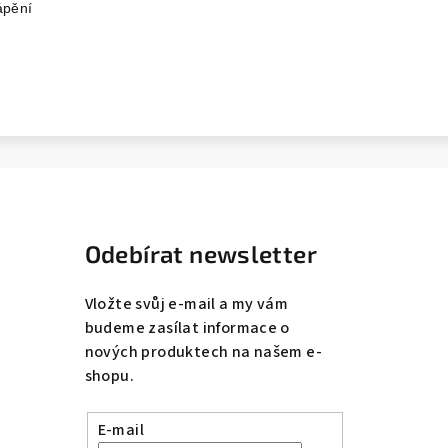
ápění
Odebírat newsletter
Vložte svůj e-mail a my vám
budeme zasílat informace o
nových produktech na našem e-
shopu.
E-mail