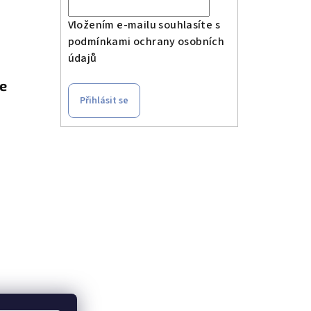
Vložením e-mailu souhlasíte s
podmínkami ochrany osobních
údajů
le
Přihlásit se