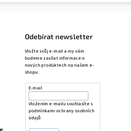
Odebírat newsletter
Vložte svůj e-mail a my vám
budeme zasílat informace o
nových produktech na našem e-
shopu.
E-mail
Vložením e-mailu souhlasíte s
podmínkami ochrany osobních
údajů
le