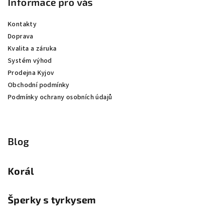
Informace pro vás
Kontakty
Doprava
Kvalita a záruka
Systém výhod
Prodejna Kyjov
Obchodní podmínky
Podmínky ochrany osobních údajů
Blog
Korál
Šperky s tyrkysem