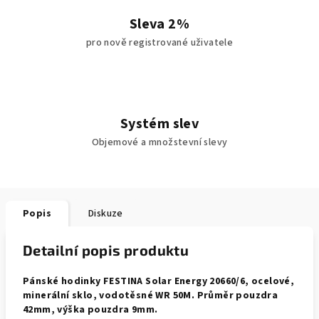
Sleva 2%
pro nově registrované uživatele
Systém slev
Objemové a množstevní slevy
Popis
Diskuze
Detailní popis produktu
Pánské hodinky FESTINA Solar Energy 20660/6, ocelové,
minerální sklo, vodotěsné WR 50M. Průměr pouzdra
42mm, výška pouzdra 9mm.