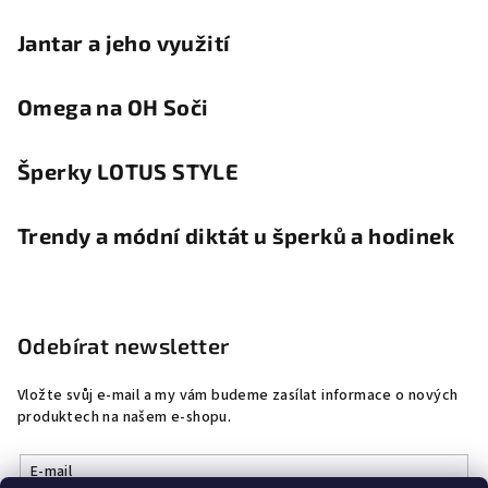
Jantar a jeho využití
Omega na OH Soči
Šperky LOTUS STYLE
Trendy a módní diktát u šperků a hodinek
Odebírat newsletter
Vložte svůj e-mail a my vám budeme zasílat informace o nových
produktech na našem e-shopu.
E-mail