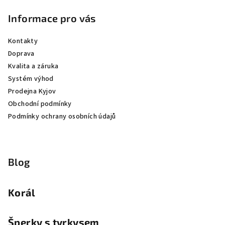
Informace pro vás
Kontakty
Doprava
Kvalita a záruka
Systém výhod
Prodejna Kyjov
Obchodní podmínky
Podmínky ochrany osobních údajů
Blog
Korál
Šperky s tyrkysem