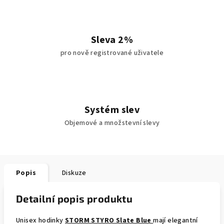
Sleva 2%
pro nově registrované uživatele
Systém slev
Objemové a množstevní slevy
Popis
Diskuze
Detailní popis produktu
Unisex hodinky
STORM STYRO Slate Blue
mají elegantní