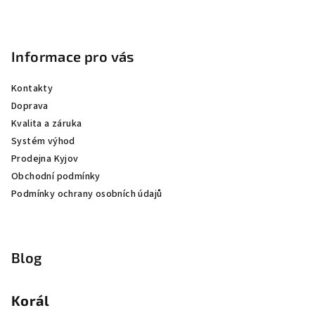
Informace pro vás
Kontakty
Doprava
Kvalita a záruka
Systém výhod
Prodejna Kyjov
Obchodní podmínky
Podmínky ochrany osobních údajů
Blog
Korál