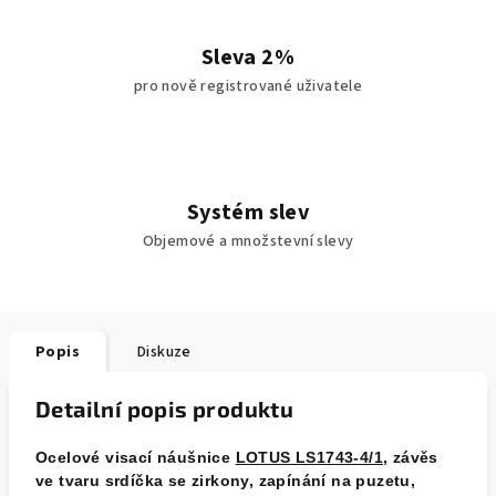
Sleva 2%
pro nově registrované uživatele
Systém slev
Objemové a množstevní slevy
Popis
Diskuze
Detailní popis produktu
Ocelové visací náušnice
LOTUS LS1743-4/1
, závěs
ve tvaru srdíčka se zirkony, zapínání na puzetu,