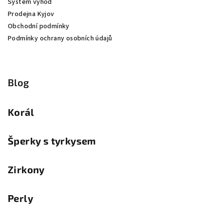
Systém výhod
Prodejna Kyjov
Obchodní podmínky
Podmínky ochrany osobních údajů
Blog
Korál
Šperky s tyrkysem
Zirkony
Perly