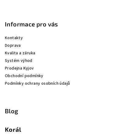
Informace pro vás
Kontakty
Doprava
Kvalita a záruka
Systém výhod
Prodejna Kyjov
Obchodní podmínky
Podmínky ochrany osobních údajů
Blog
Korál