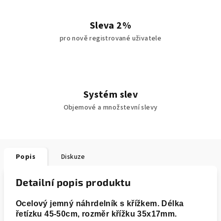
Sleva 2%
pro nově registrované uživatele
Systém slev
Objemové a množstevní slevy
Popis
Diskuze
Detailní popis produktu
Ocelový jemný náhrdelník s křížkem. Délka
řetízku 45-50cm, rozměr křížku 35x17mm.