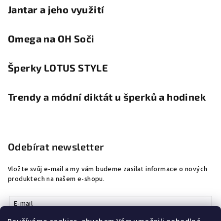
Jantar a jeho využití
Omega na OH Soči
Šperky LOTUS STYLE
Trendy a módní diktát u šperků a hodinek
Odebírat newsletter
Vložte svůj e-mail a my vám budeme zasílat informace o nových
produktech na našem e-shopu.
E-mail