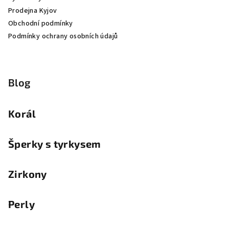
Prodejna Kyjov
Obchodní podmínky
Podmínky ochrany osobních údajů
Blog
Korál
Šperky s tyrkysem
Zirkony
Perly