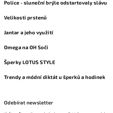
Police - sluneční brýle odstartovaly slávu
Velikosti prstenů
Jantar a jeho využití
Omega na OH Soči
Šperky LOTUS STYLE
Trendy a módní diktát u šperků a hodinek
Odebírat newsletter