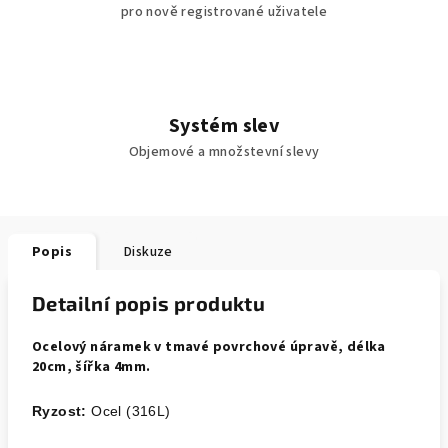
pro nově registrované uživatele
Systém slev
Objemové a množstevní slevy
Popis
Diskuze
Detailní popis produktu
Ocelový náramek v tmavé povrchové úpravě, délka
20cm, šířka 4mm.
Ryzost:
Ocel (316L)