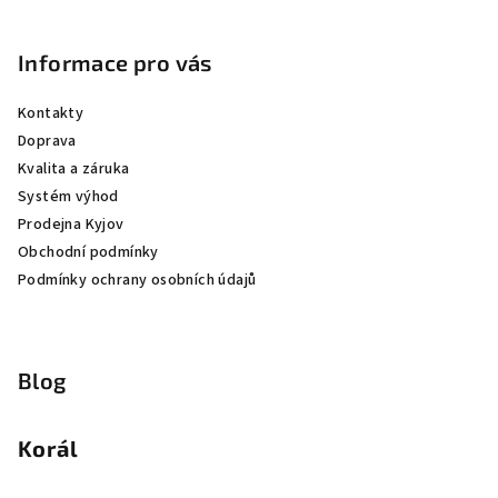
Informace pro vás
Kontakty
Doprava
Kvalita a záruka
Systém výhod
Prodejna Kyjov
Obchodní podmínky
Podmínky ochrany osobních údajů
Blog
Korál