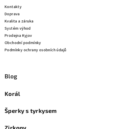
Kontakty
Doprava
Kvalita a záruka
Systém výhod
Prodejna Kyjov
Obchodní podmínky
Podmínky ochrany osobních údajů
Blog
Korál
Šperky s tyrkysem
Zirkony