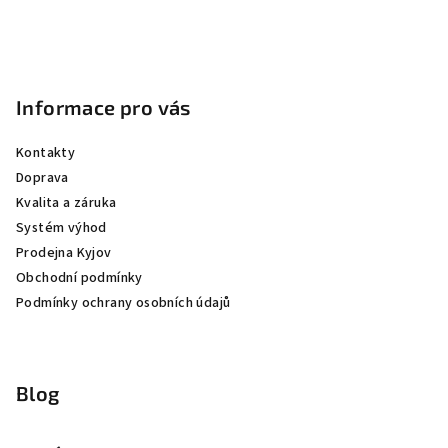
Informace pro vás
Kontakty
Doprava
Kvalita a záruka
Systém výhod
Prodejna Kyjov
Obchodní podmínky
Podmínky ochrany osobních údajů
Blog