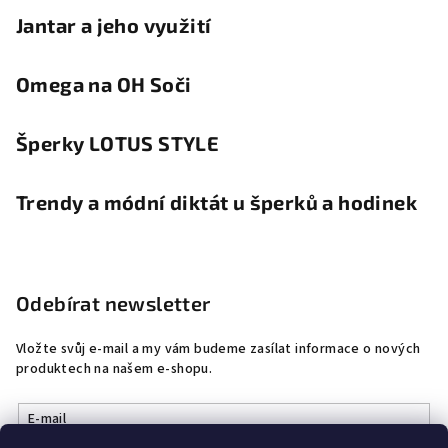
Jantar a jeho využití
Omega na OH Soči
Šperky LOTUS STYLE
Trendy a módní diktát u šperků a hodinek
Odebírat newsletter
Vložte svůj e-mail a my vám budeme zasílat informace o nových
produktech na našem e-shopu.
E-mail