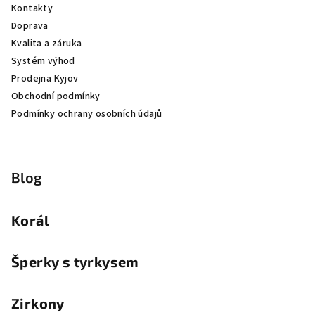
Kontakty
Doprava
Kvalita a záruka
Systém výhod
Prodejna Kyjov
Obchodní podmínky
Podmínky ochrany osobních údajů
Blog
Korál
Šperky s tyrkysem
Zirkony