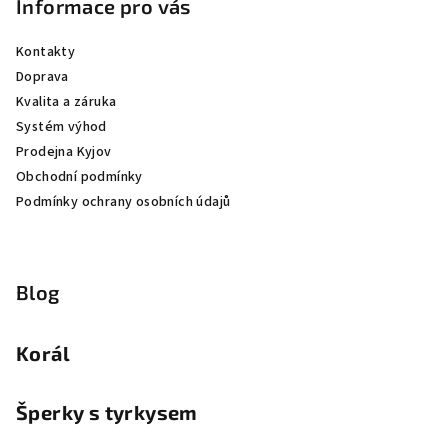
Informace pro vás
Kontakty
Doprava
Kvalita a záruka
Systém výhod
Prodejna Kyjov
Obchodní podmínky
Podmínky ochrany osobních údajů
Blog
Korál
Šperky s tyrkysem