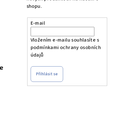
shopu.
E-mail
Vložením e-mailu souhlasíte s
podmínkami ochrany osobních
údajů
le
Přihlásit se