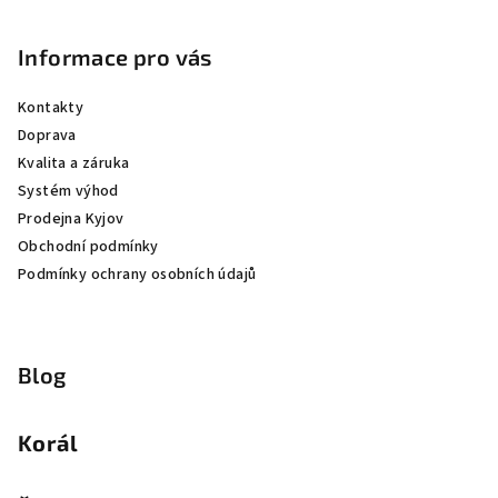
Informace pro vás
Kontakty
Doprava
Kvalita a záruka
Systém výhod
Prodejna Kyjov
Obchodní podmínky
Podmínky ochrany osobních údajů
Blog
Korál