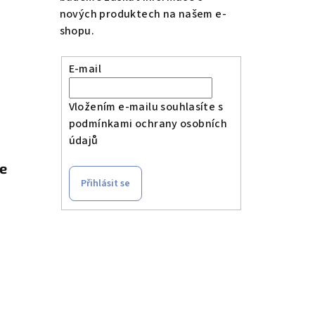
nových produktech na našem e-
shopu.
E-mail
Vložením e-mailu souhlasíte s
podmínkami ochrany osobních
údajů
le
Přihlásit se