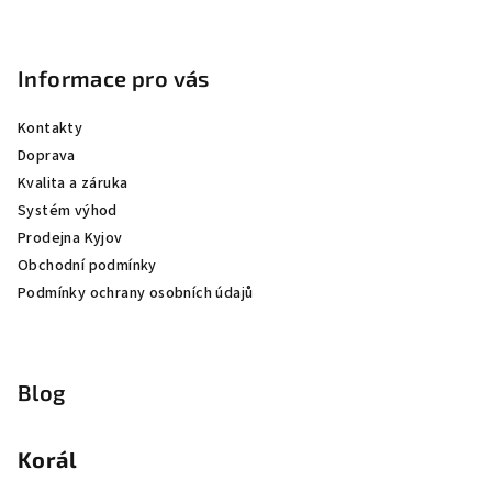
Informace pro vás
Kontakty
Doprava
Kvalita a záruka
Systém výhod
Prodejna Kyjov
Obchodní podmínky
Podmínky ochrany osobních údajů
Blog
Korál