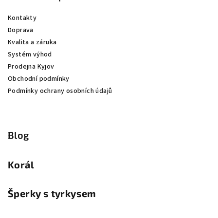
Kontakty
Doprava
Kvalita a záruka
Systém výhod
Prodejna Kyjov
Obchodní podmínky
Podmínky ochrany osobních údajů
Blog
Korál
Šperky s tyrkysem