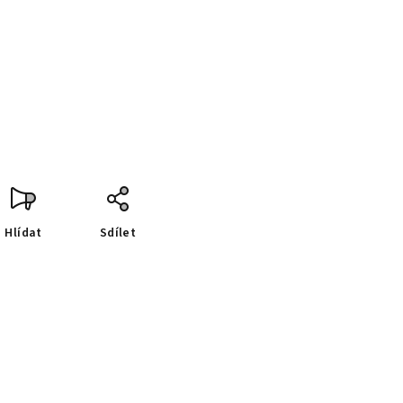
Hlídat
Sdílet