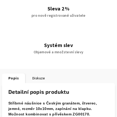
Sleva 2%
pro nově registrované uživatele
Systém slev
Objemové a množstevní slevy
Popis
Diskuze
Detailní popis produktu
Stříbrné náušnice s Českým granátem, čtverec,
jemné, rozměr 10x10mm, zapínání na klapku.
Možnost kombinovat s přívěskem ZG00170.