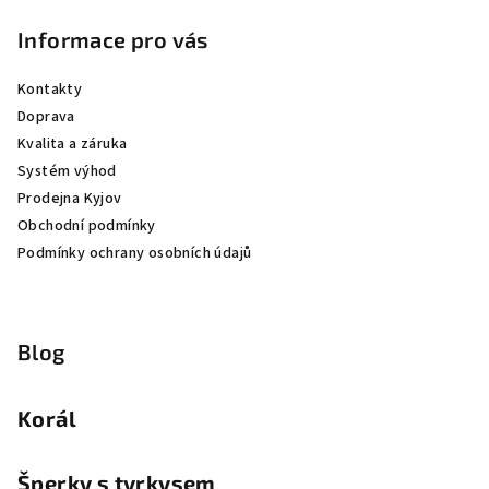
Informace pro vás
Kontakty
Doprava
Kvalita a záruka
Systém výhod
Prodejna Kyjov
Obchodní podmínky
Podmínky ochrany osobních údajů
Blog
Korál
Šperky s tyrkysem