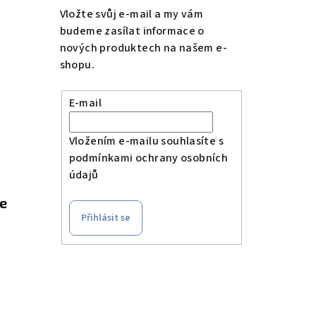
Vložte svůj e-mail a my vám
budeme zasílat informace o
nových produktech na našem e-
shopu.
E-mail
Vložením e-mailu souhlasíte s
podmínkami ochrany osobních
údajů
le
Přihlásit se