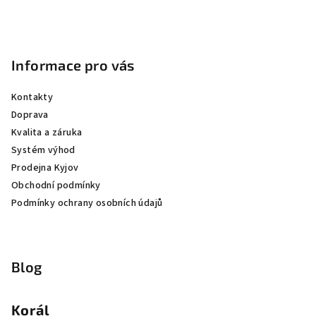
Informace pro vás
Kontakty
Doprava
Kvalita a záruka
Systém výhod
Prodejna Kyjov
Obchodní podmínky
Podmínky ochrany osobních údajů
Blog
Korál