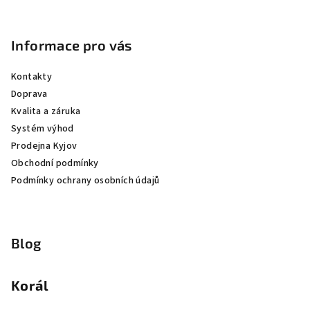
Informace pro vás
Kontakty
Doprava
Kvalita a záruka
Systém výhod
Prodejna Kyjov
Obchodní podmínky
Podmínky ochrany osobních údajů
Blog
Korál