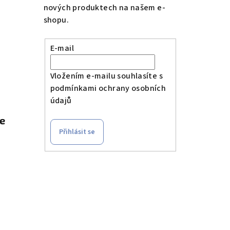
nových produktech na našem e-
shopu.
E-mail
Vložením e-mailu souhlasíte s
podmínkami ochrany osobních
údajů
le
Přihlásit se