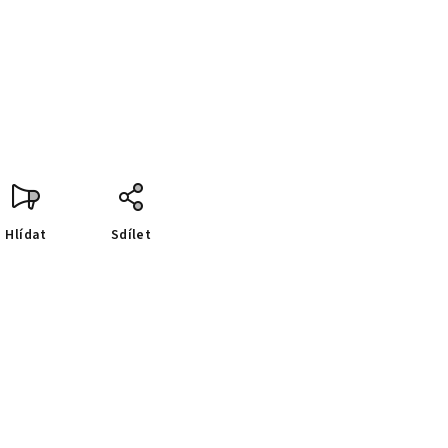
Hlídat
Sdílet