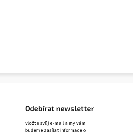
Odebírat newsletter
Vložte svůj e-mail a my vám
budeme zasílat informace o