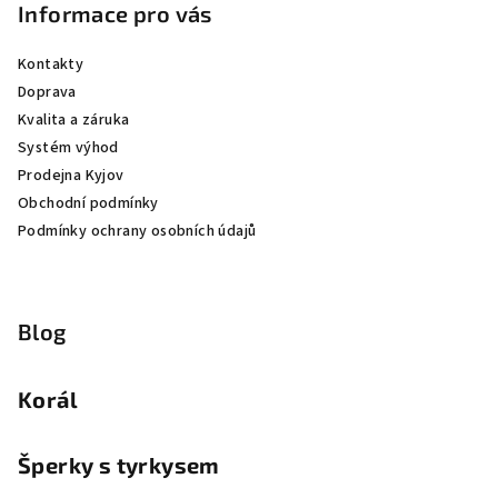
Informace pro vás
Kontakty
Doprava
Kvalita a záruka
Systém výhod
Prodejna Kyjov
Obchodní podmínky
Podmínky ochrany osobních údajů
Blog
Korál
Šperky s tyrkysem