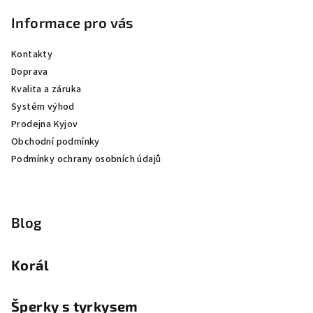
Informace pro vás
Kontakty
Doprava
Kvalita a záruka
Systém výhod
Prodejna Kyjov
Obchodní podmínky
Podmínky ochrany osobních údajů
Blog
Korál
Šperky s tyrkysem