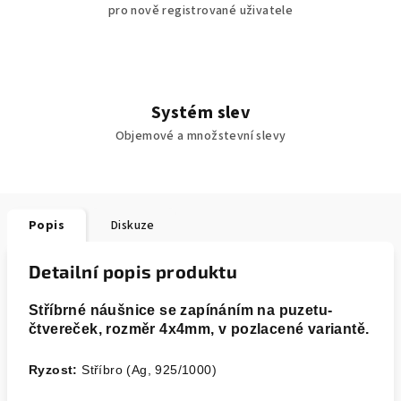
pro nově registrované uživatele
Systém slev
Objemové a množstevní slevy
Popis
Diskuze
Detailní popis produktu
Stříbrné náušnice se zapínáním na puzetu-
čtvereček
, rozměr 4x4mm, v pozlacené variantě.
Ryzost:
Stříbro (Ag, 925/1000)