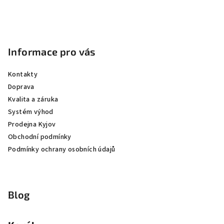
Informace pro vás
Kontakty
Doprava
Kvalita a záruka
Systém výhod
Prodejna Kyjov
Obchodní podmínky
Podmínky ochrany osobních údajů
Blog