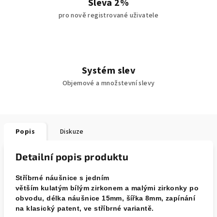
Sleva 2%
pro nově registrované uživatele
Systém slev
Objemové a množstevní slevy
Popis
Diskuze
Detailní popis produktu
Stříbrné náušnice s jedním
větším kulatým bílým zirkonem a malými zirkonky po
obvodu, délka náušnice 15mm, šířka 8mm, zapínání
na klasický patent, ve stříbrné variantě.