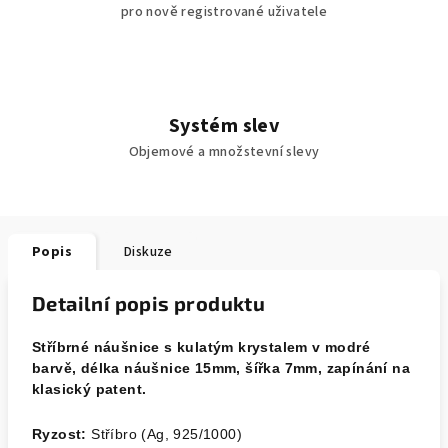
pro nově registrované uživatele
Systém slev
Objemové a množstevní slevy
Popis
Diskuze
Detailní popis produktu
Stříbrné náušnice s kulatým krystalem v modré
barvě, délka náušnice 15mm, šířka 7mm, zapínání na
klasický patent.
Ryzost:
Stříbro (Ag, 925/1000)