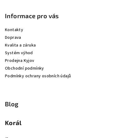
Informace pro vás
Kontakty
Doprava
Kvalita a záruka
Systém výhod
Prodejna Kyjov
Obchodní podmínky
Podmínky ochrany osobních údajů
Blog
Korál