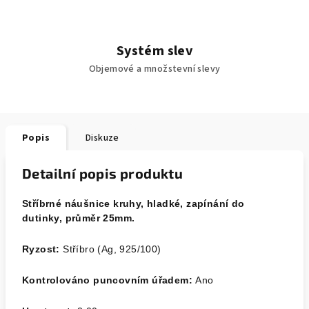
Systém slev
Objemové a množstevní slevy
Popis
Diskuze
Detailní popis produktu
Stříbrné náušnice kruhy, hladké, zapínání do
dutinky, průměr 25mm.
Ryzost:
Stříbro (Ag, 925/100)
Kontrolováno puncovním úřadem:
Ano