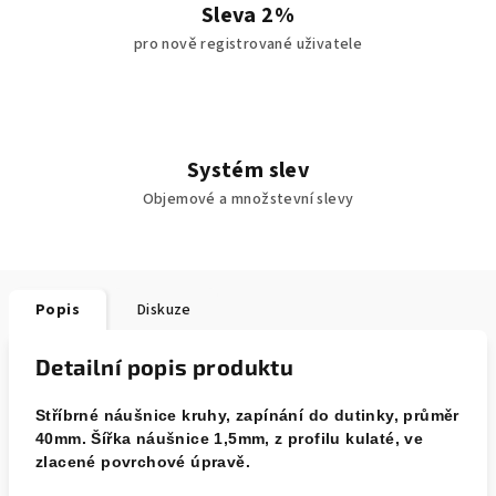
Sleva 2%
pro nově registrované uživatele
Systém slev
Objemové a množstevní slevy
Popis
Diskuze
Detailní popis produktu
Stříbrné náušnice kruhy, zapínání do dutinky, průměr
40mm. Šířka náušnice 1,5mm, z profilu kulaté, ve
zlacené povrchové úpravě.