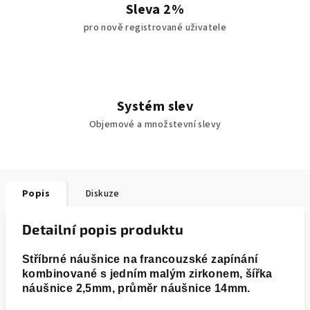
Sleva 2%
pro nově registrované uživatele
Systém slev
Objemové a množstevní slevy
Popis
Diskuze
Detailní popis produktu
Stříbrné náušnice na francouzské zapínání
kombinované s jedním malým zirkonem,
šířka
náušnice 2,5mm, průměr náušnice 14mm.