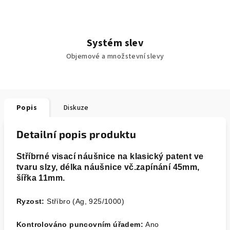
Systém slev
Objemové a množstevní slevy
Popis
Diskuze
Detailní popis produktu
Stříbrné visací náušnice na klasický patent ve
tvaru slzy, délka náušnice vč.zapínání 45mm,
šířka 11mm.
Ryzost:
Stříbro (Ag, 925/1000)
Kontrolováno puncovním úřadem:
Ano