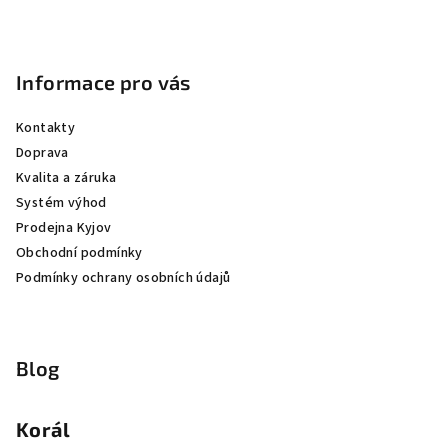
Informace pro vás
Kontakty
Doprava
Kvalita a záruka
Systém výhod
Prodejna Kyjov
Obchodní podmínky
Podmínky ochrany osobních údajů
Blog
Korál