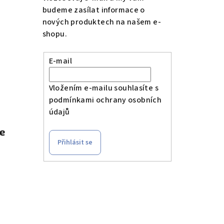
budeme zasílat informace o
nových produktech na našem e-
shopu.
E-mail
Vložením e-mailu souhlasíte s
podmínkami ochrany osobních
údajů
le
Přihlásit se