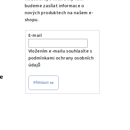
budeme zasílat informace o
nových produktech na našem e-
shopu.
E-mail
Vložením e-mailu souhlasíte s
podmínkami ochrany osobních
údajů
le
Přihlásit se